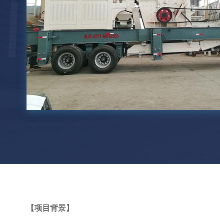
【项目背景】