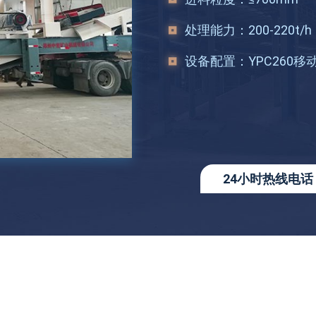
处理能力：
200-220t/h
设备配置：
YPC260
24小时热线电话