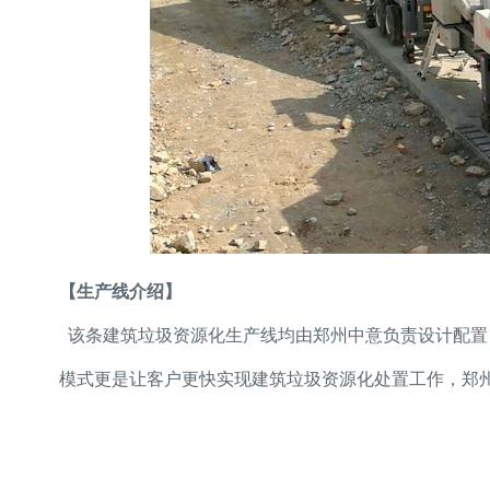
【生产线介绍】
该条建筑垃圾资源化生产线均由郑州中意负责设计配置
模式更是让客户更快实现建筑垃圾资源化处置工作，郑州中意