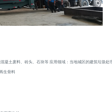
的混凝土废料、砖头、石块等 应用领域：当地城区的建筑垃圾处
mm再生骨料