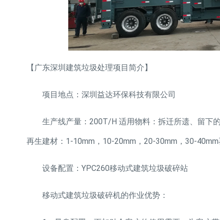
【广东深圳建筑垃圾处理项目简介】
项目地点：深圳益达环保科技有限公司
生产线产量：200T/H 适用物料：拆迁所遗、留下
再生建材：1-10mm，10-20mm，20-30mm，30-40
设备配置：YPC260移动式建筑垃圾破碎站
移动式建筑垃圾破碎机的作业优势：