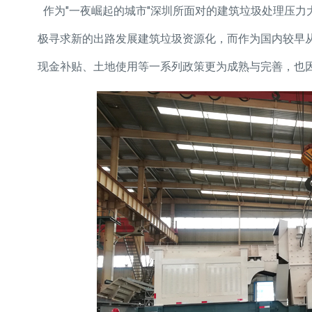
作为"一夜崛起的城市"深圳所面对的建筑垃圾处理压力大
极寻求新的出路发展建筑垃圾资源化，而作为国内较早
现金补贴、土地使用等一系列政策更为成熟与完善，也因此客