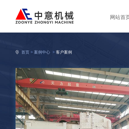
网站首
>
>
首页
案例中心
客户案例