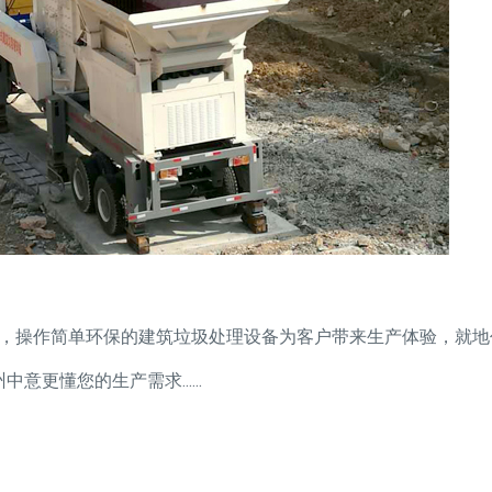
，操作简单环保的建筑垃圾处理设备为客户带来生产体验，就地
更懂您的生产需求......