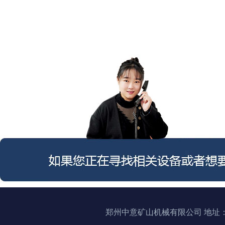
郑州中意矿山机械有限公司 地址：