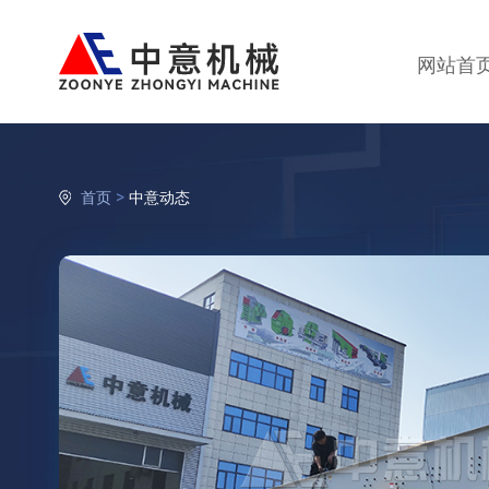
网站首
>
首页
中意动态