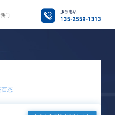
服务电话:
系我们
135-2559-1313
场百态