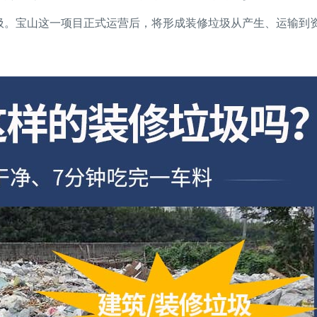
圾。宝山这一项目正式运营后，将形成装修垃圾从产生、运输到