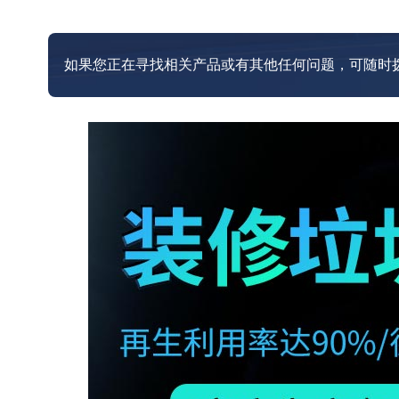
如果您正在寻找相关产品或有其他任何问题，可随时