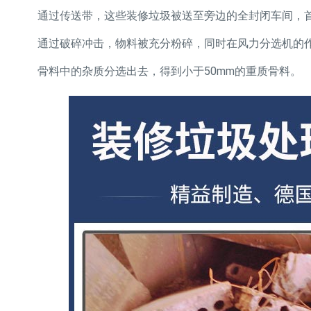
通过传送带，这些装修垃圾被送至旁边的全封闭车间，
通过破碎冲击，物料被充分粉碎，同时在风力分选机的
骨料中的杂质分选出去，得到小于50mm的重质骨料。