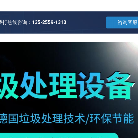
拨打热线咨询：
135-2559-1313
咨询客服