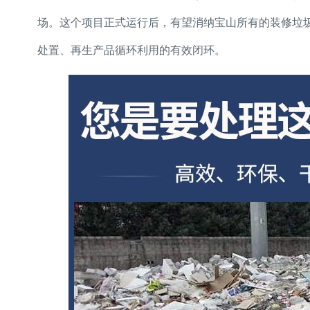
场。这个项目正式运行后，有望消纳宝山所有的装修垃
处置、再生产品循环利用的有效闭环。