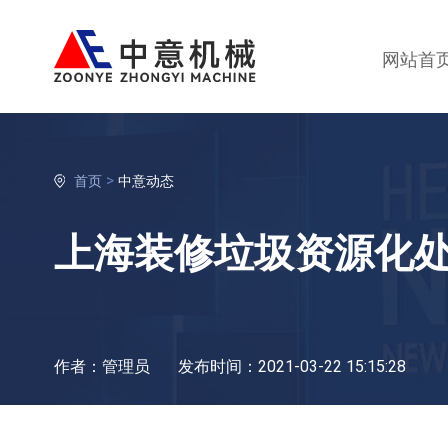
网站首
>
首页
中意动态
上海装修垃圾资源化处
作者：管理员
发布时间：2021-03-22 15:15:28