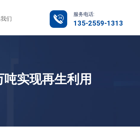
服务电话:
系我们
135-2559-1313
万吨实现再生利用