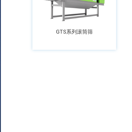
GTS系列滚筒筛