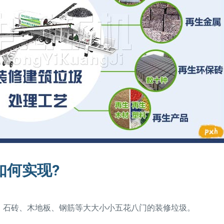
如何实现?
、石砖、木地板、钢筋等大大小小五花八门的装修垃圾。