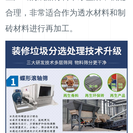
合理，非常适合作为透水材料和制
砖材料进行再加工。