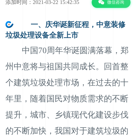
添加时间：2021-03-22 15:42:35
微信咨询
一、庆华诞新征程，中意装修
垃圾处理设备全新上市
中国70周年华诞圆满落幕，郑
州中意将与祖国共同成长。回首整
个建筑垃圾处理市场，在过去的十
年里，随着国民对物质需求的不断
提升，城市、乡镇现代化建设步伐
的不断加快，我国对于建筑垃圾的