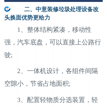
二、中意装修垃圾处理设备改
头换面优势更给力
1、整体结构紧凑，移动性
强，汽车底盘，可以直接上公路行
驶;
2、一体机设计，各组件间隔
空隙小，节省占地面积;
3、配置轻物质分选装置，轻