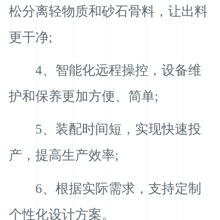
松分离轻物质和砂石骨料，让出料
更干净;
4、智能化远程操控，设备维
护和保养更加方便、简单;
5、装配时间短，实现快速投
产，提高生产效率;
6、根据实际需求，支持定制
个性化设计方案。