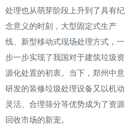
处理也从萌芽阶段上升到了具有纪
念意义的时刻，大型固定式生产
线、新型移动式现场处理方式，一
步一步实现了我国对于建筑垃圾资
源化处置的初衷。当下，郑州中意
研发的装修垃圾处理设备又以机动
灵活、合理筛分等优势成为了资源
回收市场的新宠。