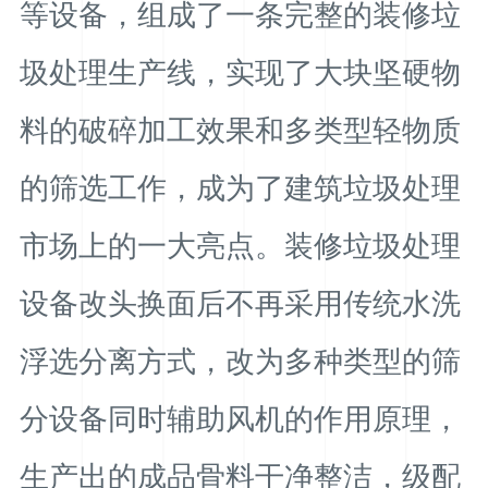
等设备，组成了一条完整的装修垃
圾处理生产线，实现了大块坚硬物
料的破碎加工效果和多类型轻物质
的筛选工作，成为了建筑垃圾处理
市场上的一大亮点。装修垃圾处理
设备改头换面后不再采用传统水洗
浮选分离方式，改为多种类型的筛
分设备同时辅助风机的作用原理，
生产出的成品骨料干净整洁，级配