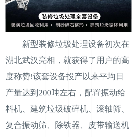
新型装修垃圾处理设备初次在
湖北武汉亮相，就获得了用户的高
度称赞!该套设备投产以来平均日
产量达到200吨左右，配置振动给
料机、建筑垃圾破碎机、滚轴筛、
复合振动筛、除铁器、皮带输送机