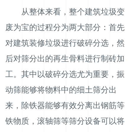
从整体来看，整个建筑垃圾变
废为宝的过程分为两大部分：首先
对建筑装修垃圾进行破碎分选，然
后对筛分出的再生骨料进行制砖加
工。其中以破碎分选尤为重要，振
动筛能够将物料中的细土筛分出
来，除铁器能够有效分离出钢筋等
铁物质，滚轴筛等筛分设备可以将