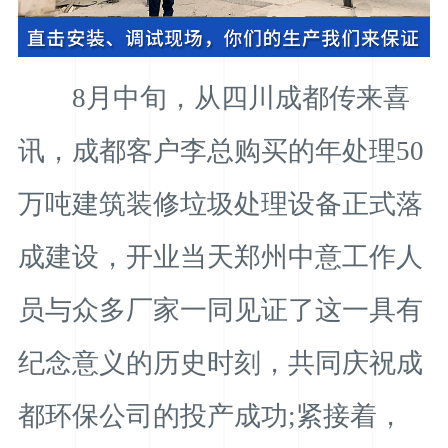
8月中旬，从四川成都传来喜
讯，成都客户李总购买的年处理50
万吨建筑装修垃圾处理设备正式落
成建设，开业当天郑州中意工作人
员与众多厂家一同见证了这一具有
纪念意义的历史时刻，共同庆祝成
都环保公司的投产成功;紧接着，