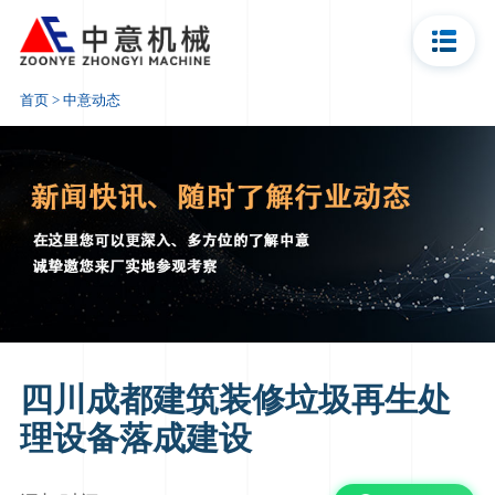
资讯报价
首页
>
中意动态
四川成都建筑装修垃圾再生处
理设备落成建设