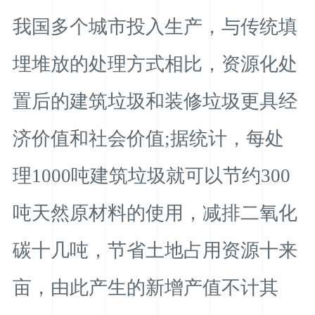
我国多个城市投入生产，与传统填
埋堆放的处理方式相比，资源化处
置后的建筑垃圾和装修垃圾更具经
济价值和社会价值;据统计，每处
理1000吨建筑垃圾就可以节约300
吨天然原材料的使用，减排二氧化
碳十几吨，节省土地占用资源十来
亩，由此产生的新增产值不计其