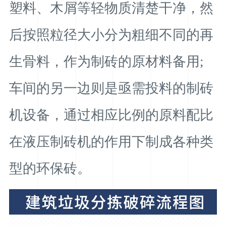
塑料、木屑等轻物质清楚干净，然
后按照粒径大小分为粗细不同的再
生骨料，作为制砖的原材料备用;
车间的另一边则是亟需投料的制砖
机设备，通过相应比例的原料配比
在液压制砖机的作用下制成各种类
型的环保砖。