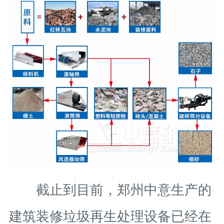
截止到目前，郑州中意生产的
建筑装修垃圾再生处理设备已经在