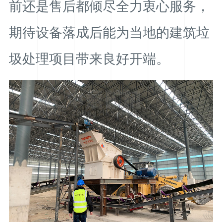
前还是售后都倾尽全力衷心服务，
期待设备落成后能为当地的建筑垃
圾处理项目带来良好开端。