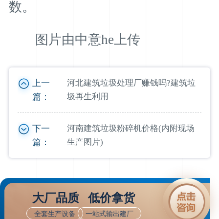
数。
图片由中意he上传
上一
河北建筑垃圾处理厂赚钱吗?建筑垃
篇：
圾再生利用
下一
河南建筑垃圾粉碎机价格(内附现场
篇：
生产图片)
大厂品质 低价拿货
全套生产设备
一站式输出建厂