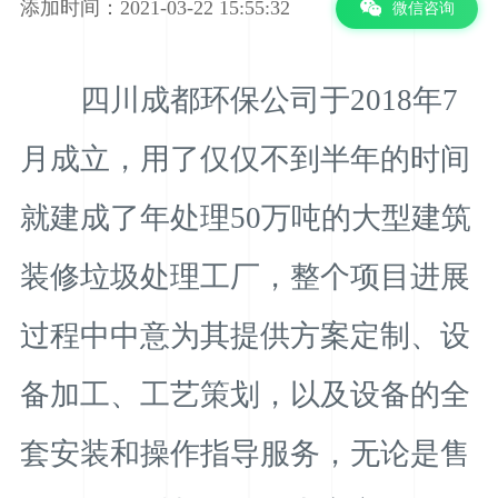
添加时间：2021-03-22 15:55:32
微信咨询
四川成都环保公司于2018年7
月成立，用了仅仅不到半年的时间
就建成了年处理50万吨的大型建筑
装修垃圾处理工厂，整个项目进展
过程中中意为其提供方案定制、设
备加工、工艺策划，以及设备的全
套安装和操作指导服务，无论是售