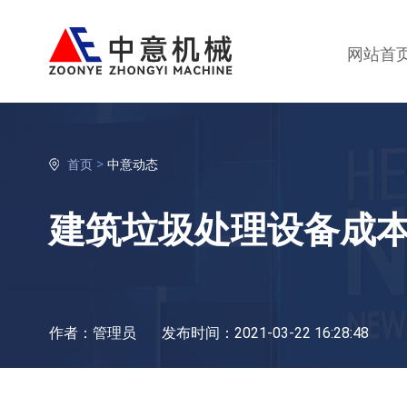
网站首
>
首页
中意动态
建筑垃圾处理设备成本
作者：管理员
发布时间：2021-03-22 16:28:48