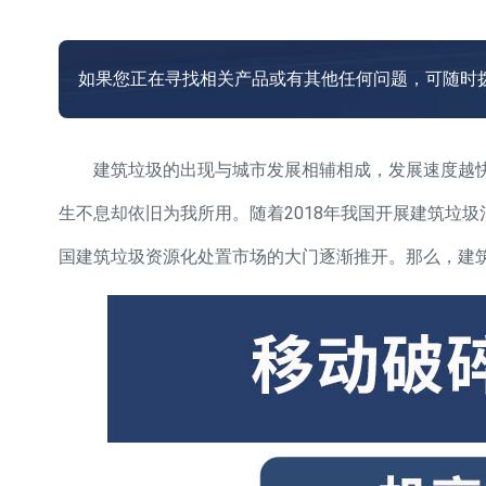
如果您正在寻找相关产品或有其他任何问题，可随时
建筑垃圾的出现与城市发展相辅相成，发展速度越快
生不息却依旧为我所用。随着2018年我国开展建筑垃
国建筑垃圾资源化处置市场的大门逐渐推开。那么，建筑