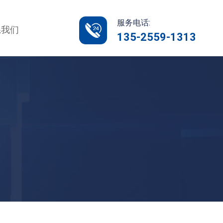
服务电话:
系我们
135-2559-1313