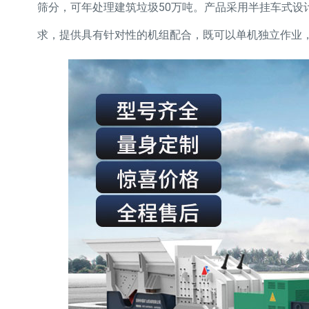
筛分，可年处理建筑垃圾50万吨。产品采用半挂车式设
求，提供具有针对性的机组配合，既可以单机独立作业