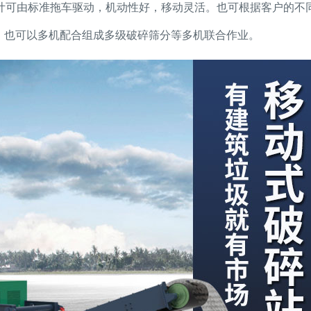
计可由标准拖车驱动，机动性好，移动灵活。也可根据客户的不
，也可以多机配合组成多级破碎筛分等多机联合作业。