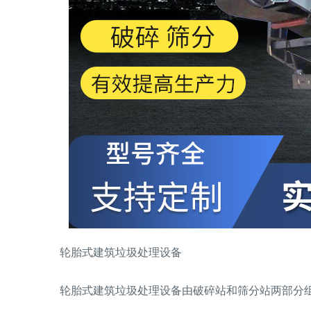
轮胎式建筑垃圾处理设备
轮胎式建筑垃圾处理设备由破碎站和筛分站两部分组