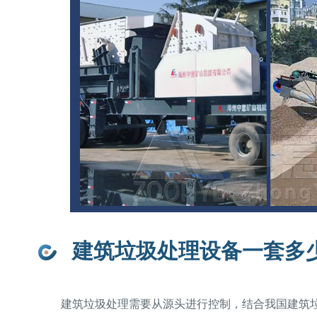
建筑垃圾处理设备一套多
建筑垃圾处理需要从源头进行控制，结合我国建筑垃圾