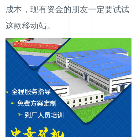
成本，现有资金的朋友一定要试试
这款移动站。