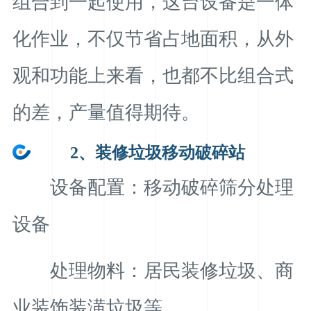
组合到一起使用，这台设备是一体
化作业，不仅节省占地面积，从外
观和功能上来看，也都不比组合式
的差，产量值得期待。
2、装修垃圾移动破碎站
设备配置：移动破碎筛分处理
设备
处理物料：居民装修垃圾、商
业装饰装潢垃圾等