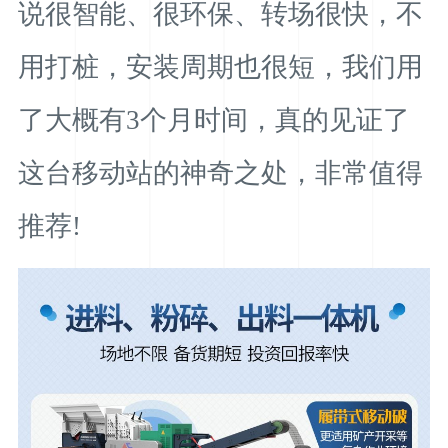
说很智能、很环保、转场很快，不
用打桩，安装周期也很短，我们用
了大概有3个月时间，真的见证了
这台移动站的神奇之处，非常值得
推荐!