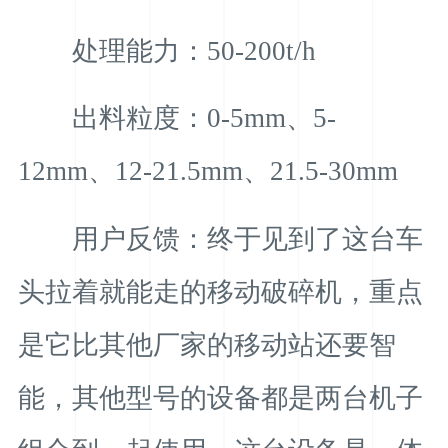
处理能力：50-200t/h
出料粒度：0-5mm、5-
12mm、12-21.5mm、21.5-30mm
用户反馈：终于见到了这台车
头拉着就能走的移动破碎机，重点
是它比其他厂家的移动站还要智
能，其他型号的设备都是两台机子