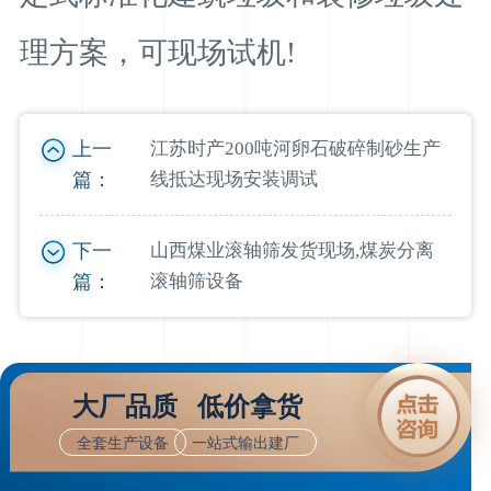
理方案，可现场试机!
上一
江苏时产200吨河卵石破碎制砂生产
篇：
线抵达现场安装调试
下一
山西煤业滚轴筛发货现场,煤炭分离
篇：
滚轴筛设备
大厂品质 低价拿货
全套生产设备
一站式输出建厂