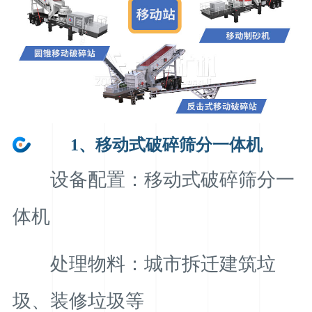
1、移动式破碎筛分一体机
设备配置：移动式破碎筛分一
体机
处理物料：城市拆迁建筑垃
圾、装修垃圾等