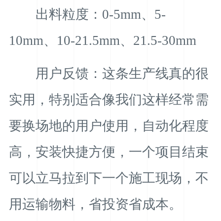
出料粒度：0-5mm、5-
10mm、10-21.5mm、21.5-30mm
用户反馈：这条生产线真的很
实用，特别适合像我们这样经常需
要换场地的用户使用，自动化程度
高，安装快捷方便，一个项目结束
可以立马拉到下一个施工现场，不
用运输物料，省投资省成本。