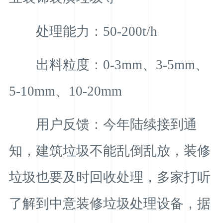
处理能力：50-200t/h
出料粒度：0-3mm、3-5mm、
5-10mm、10-20mm
用户反馈：今年陆续接到通
知，建筑垃圾不能乱倒乱放，装修
垃圾也要及时回收处理，多家打听
了解到中意装修垃圾处理设备，据