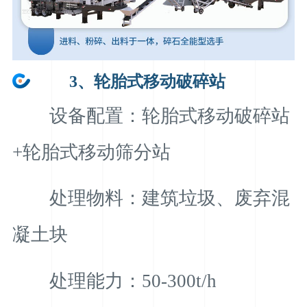
3、轮胎式移动破碎站
设备配置：轮胎式移动破碎站
+轮胎式移动筛分站
处理物料：建筑垃圾、废弃混
凝土块
处理能力：50-300t/h