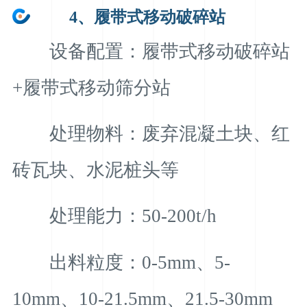
4、履带式移动破碎站
设备配置：履带式移动破碎站
+履带式移动筛分站
处理物料：废弃混凝土块、红
砖瓦块、水泥桩头等
处理能力：50-200t/h
出料粒度：0-5mm、5-
10mm、10-21.5mm、21.5-30mm