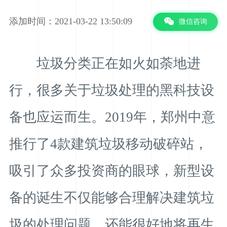
添加时间：2021-03-22 13:50:09
微信咨询
垃圾分类正在如火如荼地进
行，很多关于垃圾处理的黑科技设
备也应运而生。2019年，郑州中意
推行了4款建筑垃圾移动破碎站，
吸引了众多投资商的眼球，新型设
备的诞生不仅能够合理解决建筑垃
圾的处理问题，还能很好地将再生