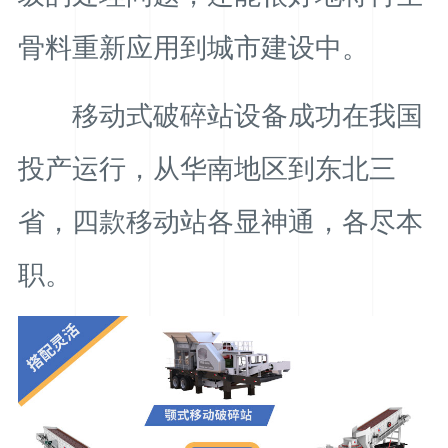
骨料重新应用到城市建设中。
移动式破碎站设备成功在我国
投产运行，从华南地区到东北三
省，四款移动站各显神通，各尽本
职。