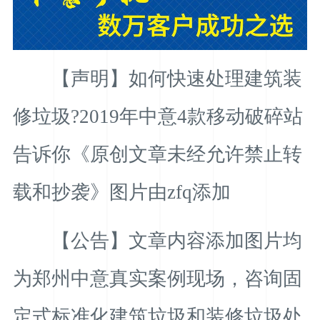
【声明】如何快速处理建筑装
修垃圾?2019年中意4款移动破碎站
告诉你《原创文章未经允许禁止转
载和抄袭》图片由zfq添加
【公告】文章内容添加图片均
为郑州中意真实案例现场，咨询固
定式标准化建筑垃圾和装修垃圾处