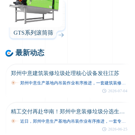
GTS系列滚筒筛
最新动态
郑州中意建筑装修垃圾处理核心设备发往江苏
郑州中意生产基地内吊装作业有序推进，一套建筑装修垃圾处理核心设备完成全项出厂质检，装车固定后正式启程发往江苏项目现场。本次交付的反击式破碎机与集…
2026-07-04
精工交付再赴华南！郑州中意装修垃圾分选生产线发往广东
近日，郑州中意生产基地内吊装作业有序推进，一套专为广东客户定制的装修垃圾分选生产线完成全项出厂质检，完成装车固定后正式启程，奔赴项目现场…
2026-06-25