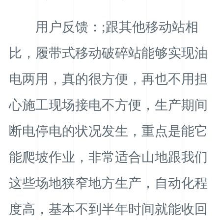
用户反馈：;跟其他移动站相
比，履带式移动破碎站能够实现油
电两用，真的很方便，再也不用担
心施工现场接电不方便，生产期间
断电停电的状况发生，重点是能它
能爬坡作业，非常适合山地跟我们
这些场地狭窄地方生产，自动化程
度高，基本不到半年时间就能收回